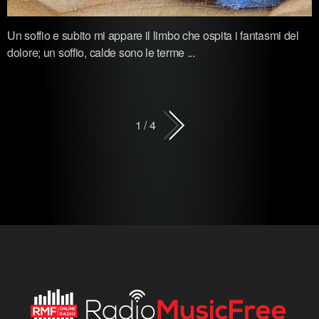
Un soffio e subito mi appare il limbo che ospita i fantasmi del
dolore; un soffio, calde sono le terme ...
1 / 4