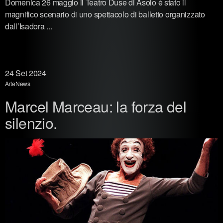
Domenica 26 maggio il Teatro Duse di Asolo è stato il
magnifico scenario di uno spettacolo di balletto organizzato
dall’Isadora ...
24
Set 2024
Arte
News
Marcel Marceau: la forza del
silenzio.