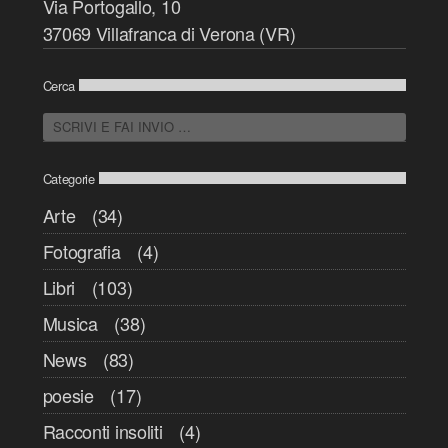
Via Portogallo, 10
37069 Villafranca di Verona (VR)
Cerca
Categorie
Arte
(34)
Fotografia
(4)
Libri
(103)
Musica
(38)
News
(83)
poesie
(17)
Racconti insoliti
(4)