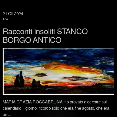
21
Ott 2024
Arte
Racconti insoliti STANCO
BORGO ANTICO
MARIA GRAZIA ROCCABRUNA Ho provato a cercare sul
calendario il giorno, ricordo solo che era fine agosto, che era
un ...