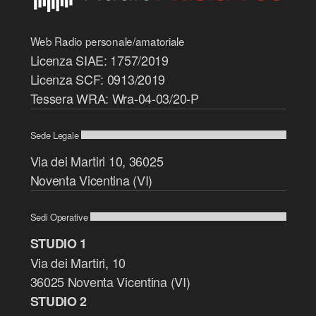
Web Radio personale/amatoriale
Licenza SIAE: 1757/2019
Licenza SCF: 0913/2019
Tessera WRA: Wra-04-03/20-P
Sede Legale
Via dei Martiri 10, 36025
Noventa Vicentina (VI)
Sedi Operative
STUDIO 1
Via dei Martiri, 10
36025 Noventa Vicentina (VI)
STUDIO 2