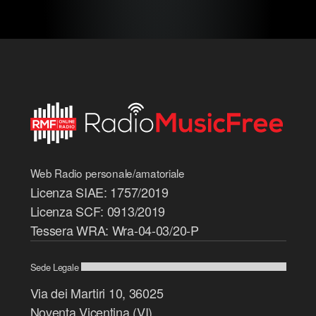
Web Radio personale/amatoriale
Licenza SIAE: 1757/2019
Licenza SCF: 0913/2019
Tessera WRA: Wra-04-03/20-P
Sede Legale
Via dei Martiri 10, 36025
Noventa Vicentina (VI)