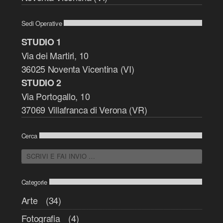
Sedi Operative
STUDIO 1
Via dei Martiri, 10
36025 Noventa Vicentina (VI)
STUDIO 2
Via Portogallo, 10
37069 Villafranca di Verona (VR)
Cerca
Categorie
Arte
(34)
Fotografia
(4)