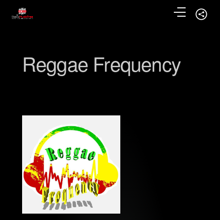
Reggae Frequency