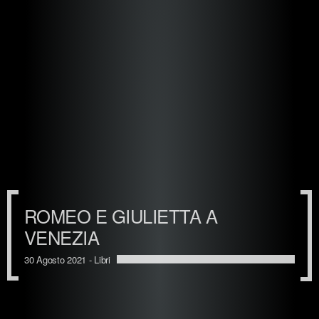
ROMEO E GIULIETTA A
VENEZIA
30 Agosto 2021 -
Libri