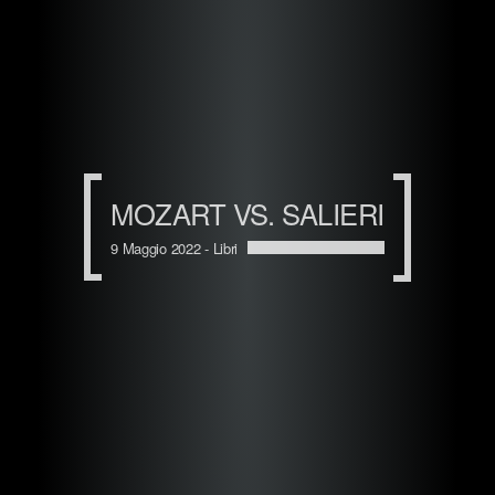
MOZART VS. SALIERI
9 Maggio 2022 -
Libri