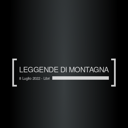
LEGGENDE DI MONTAGNA
8 Luglio 2022 -
Libri