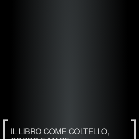
IL LIBRO COME COLTELLO,