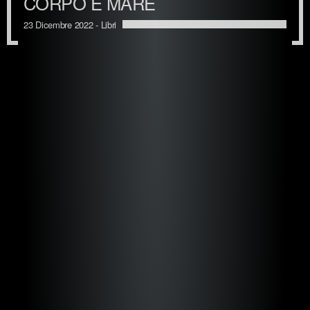
CORPO E MARE
23 Dicembre 2022 -
Libri