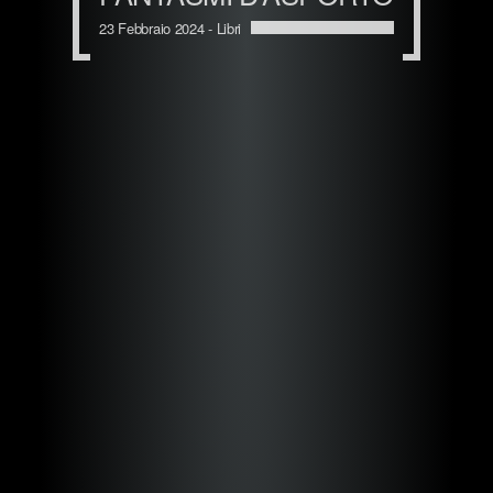
23 Febbraio 2024 -
Libri