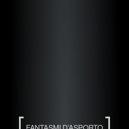
FANTASMI D’ASPORTO