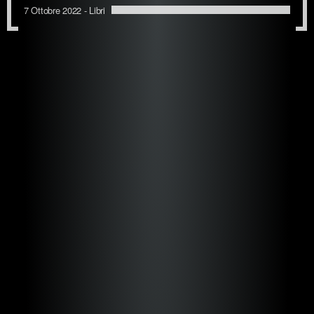
7 Ottobre 2022 -
Libri