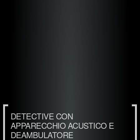
DETECTIVE CON
APPARECCHIO ACUSTICO E
DEAMBULATORE