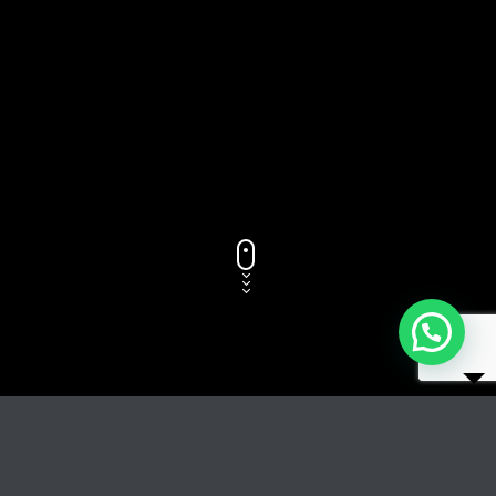
RIPRODUCI