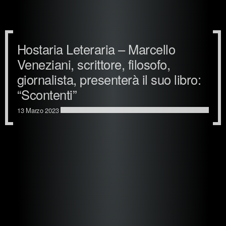
Hostaria Leteraria – Marcello
Veneziani, scrittore, filosofo,
giornalista, presenterà il suo libro:
“Scontenti”
13 Marzo 2023